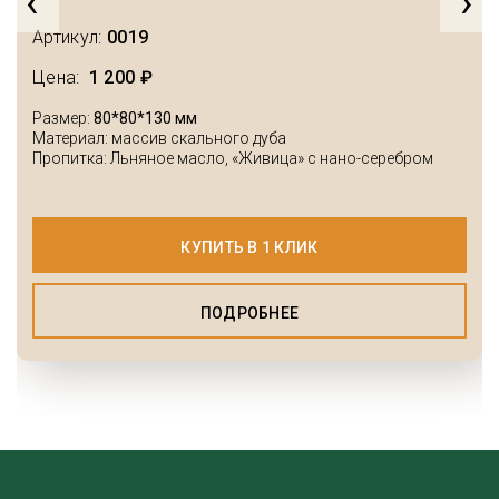
‹
›
Артикул:
0019
Цена:
1 200 ₽
Размер:
80*80*130 мм
Материал: массив скального дуба
Пропитка: Льняное масло, «Живица» с нано-серебром
КУПИТЬ В 1 КЛИК
ПОДРОБНЕЕ