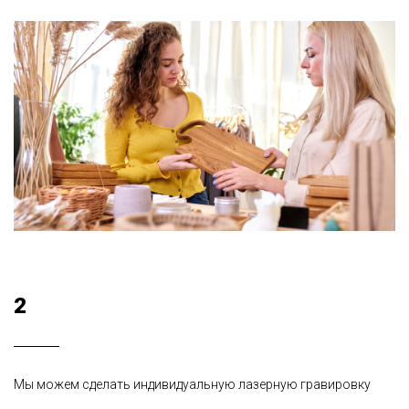
2
Мы можем сделать индивидуальную лазерную гравировку