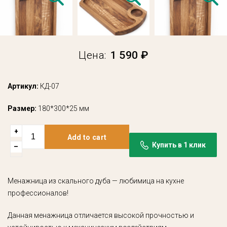
Цена:
1 590 ₽
Артикул:
КД-07
Размер:
180*300*25 мм
+
Add to cart
Купить в 1 клик
–
Менажница из скального дуба — любимица на кухне
профессионалов!
Данная менажница отличается высокой прочностью и