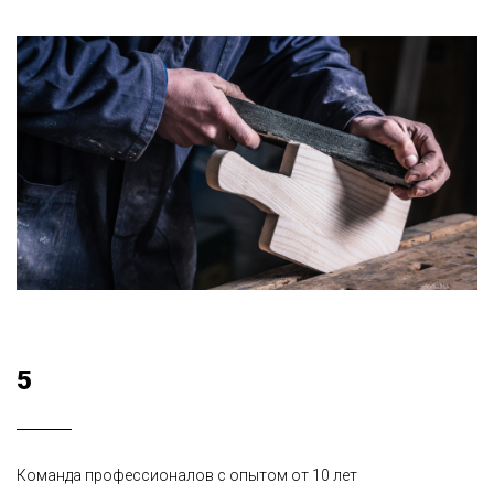
5
Команда профессионалов с опытом от 10 лет