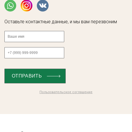
Оставьте контактные данные, и мы вам перезвоним
Пользовательское соглашение