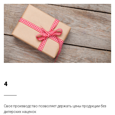
4
Свое производство позволяет держать цены продукции без
дилерских наценок