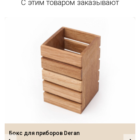
С этим товаром заказывают
Бокс для приборов Deran