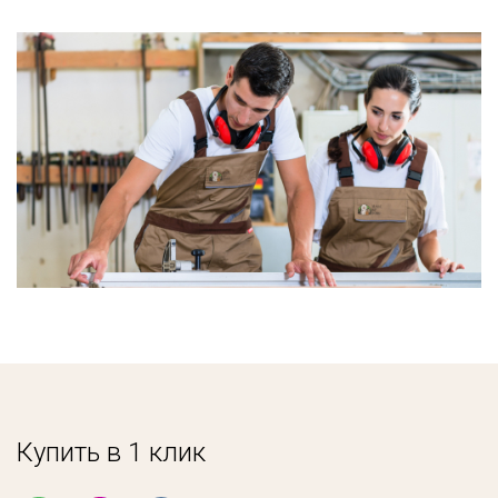
Купить в 1 клик