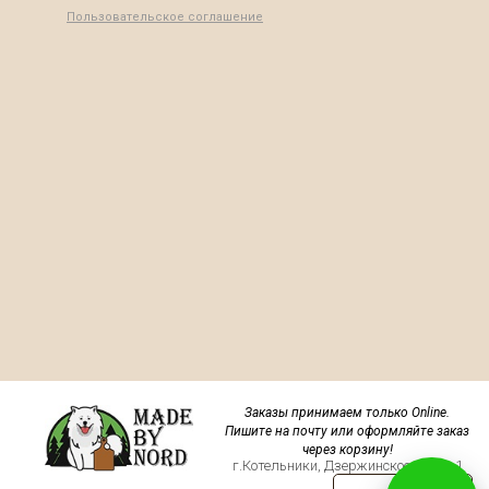
Пользовательское соглашение
Заказы принимаем только Online.
Пишите на почту или оформляйте заказ
через корзину!
г.Котельники, Дзержинское шоссе 1