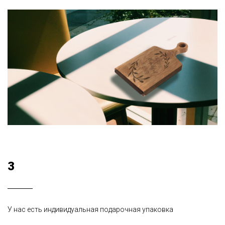
3
У нас есть индивидуальная подарочная упаковка