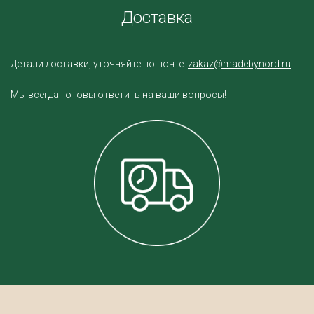
Доставка
Детали доставки, уточняйте по почте:
zakaz@madebynord.ru
Мы всегда готовы ответить на ваши вопросы!