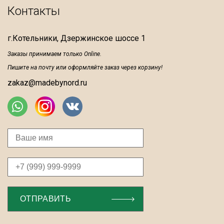
Контакты
г.Котельники, Дзержинское шоссе 1
Заказы принимаем только Online.
Пишите на почту или оформляйте заказ через корзину!
zakaz@madebynord.ru