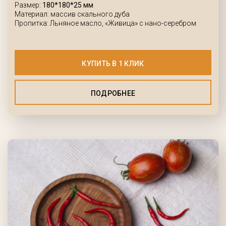
Размер:
180*180*25 мм
Материал: массив скального дуба
Пропитка: Льняное масло, «Живица» с нано-серебром
КУПИТЬ В 1 КЛИК
ПОДРОБНЕЕ