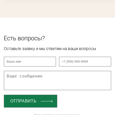
Есть вопросы?
Оставьте заявку и мы ответим на ваши вопросы