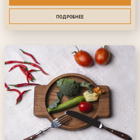
ПОДРОБНЕЕ