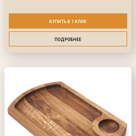
КУПИТЬ В 1 КЛИК
ПОДРОБНЕЕ