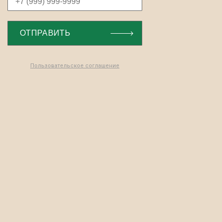
Пользовательское соглашение