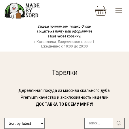
Заказы принимаем только Online.
Пишите на почту или оформляйте
заказ через корзину!
г.Котельники, Дзержинское шоссе 1
Ежедневно с 10:00 до 20:00
Тарелки
Деревянная посуда из массива скального дуба.
Premium качество и эксклюзивность изделий
ДОСТАВКА ПО ВСЕМУ МИРУ!