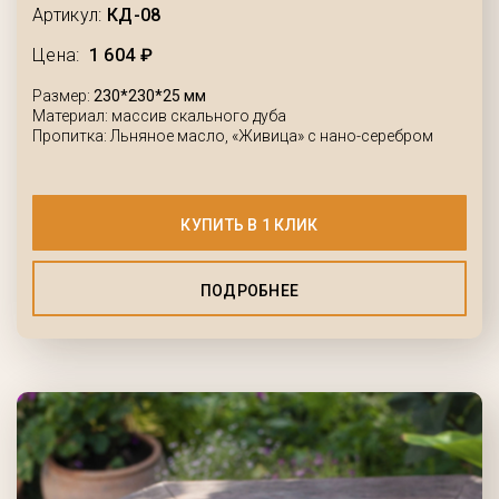
Артикул:
КД-08
Цена:
1 604 ₽
Размер:
230*230*25 мм
Материал: массив скального дуба
Пропитка: Льняное масло, «Живица» с нано-серебром
КУПИТЬ В 1 КЛИК
ПОДРОБНЕЕ