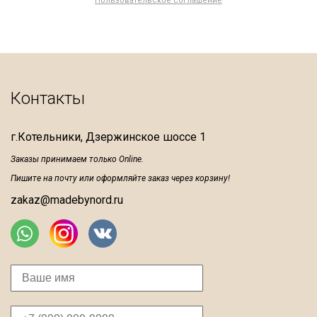
Пользовательское соглашение
Контакты
г.Котельники, Дзержинское шоссе 1
Заказы принимаем только Online.
Пишите на почту или оформляйте заказ через корзину!
zakaz@madebynord.ru