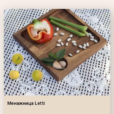
Менажница Letti