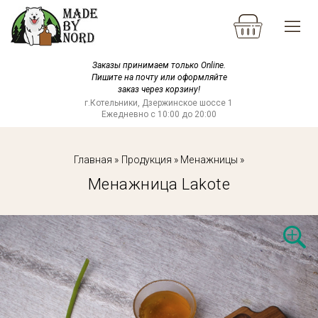
Заказы принимаем только Online.
Пишите на почту или оформляйте
заказ через корзину!
г.Котельники, Дзержинское шоссе 1
Ежедневно с 10:00 до 20:00
Главная
»
Продукция
»
Менажницы
»
Менажница Lakote