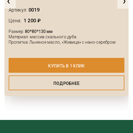
‹
›
Артикул:
0019
Цена:
1 200 ₽
Размер:
80*80*130 мм
Материал: массив скального дуба
Пропитка: Льняное масло, «Живица» с нано-серебром
КУПИТЬ В 1 КЛИК
ПОДРОБНЕЕ