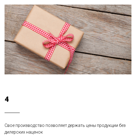
4
Свое производство позволяет держать цены продукции без
дилерских наценок