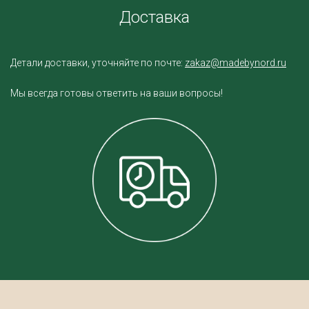
Доставка
Детали доставки, уточняйте по почте:
zakaz@madebynord.ru
Мы всегда готовы ответить на ваши вопросы!