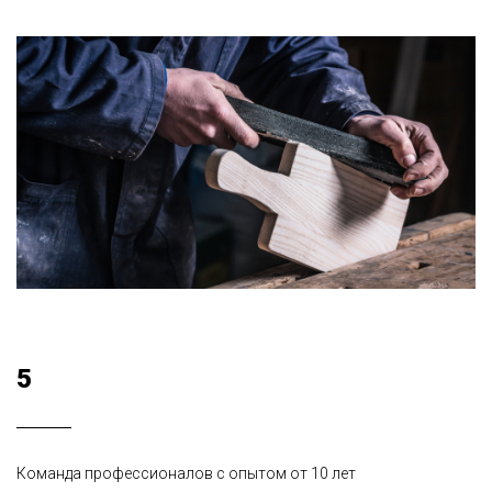
5
Команда профессионалов с опытом от 10 лет