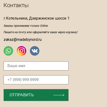
Контакты
г.Котельники, Дзержинское шоссе 1
Заказы принимаем только Online.
Пишите на почту или оформляйте заказ через корзину!
zakaz@madebynord.ru