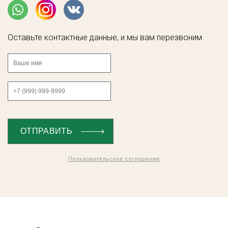
Оставьте контактные данные, и мы вам перезвоним
Пользовательское соглашение