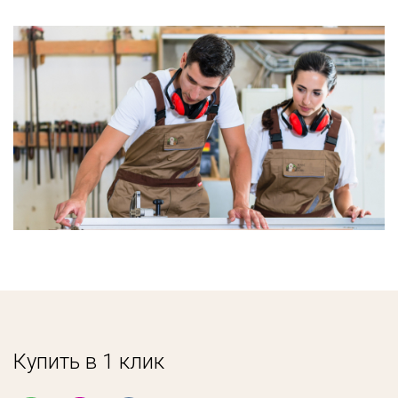
Купить в 1 клик