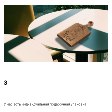
3
У нас есть индивидуальная подарочная упаковка