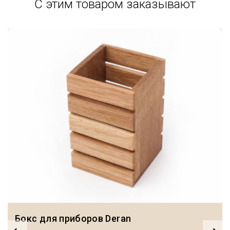
С этим товаром заказывают
Бокс для приборов Deran