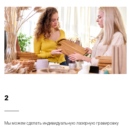
2
Мы можем сделать индивидуальную лазерную гравировку