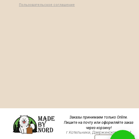
Пользовательское соглашение
Заказы принимаем только Online.
Пишите на почту или оформляйте заказ
через корзину!
г.Котельники, Дзержинское шоссе 1