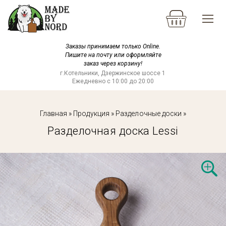
Заказы принимаем только Online.
Пишите на почту или оформляйте
заказ через корзину!
г.Котельники, Дзержинское шоссе 1
Ежедневно с 10:00 до 20:00
Главная
»
Продукция
»
Разделочные доски
»
Разделочная доска Lessi