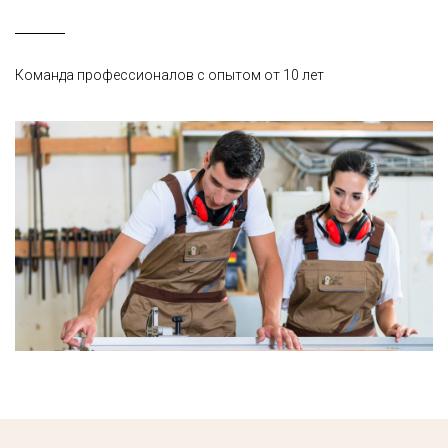
Команда профессионалов с опытом от 10 лет