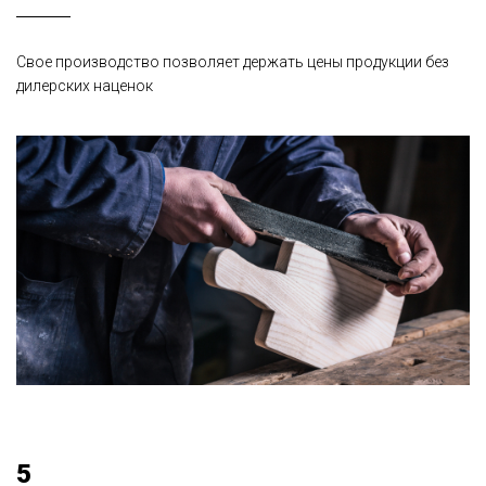
Свое производство позволяет держать цены продукции без
дилерских наценок
5