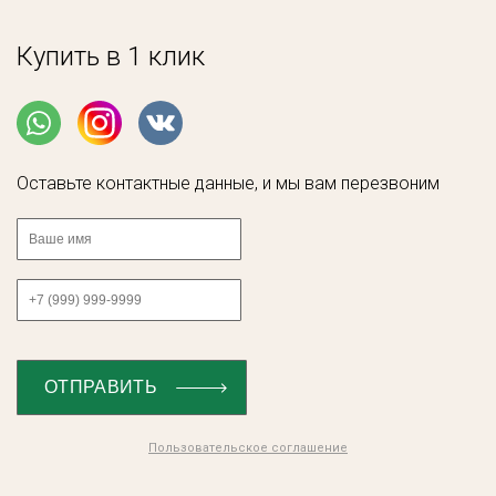
Купить в 1 клик
Оставьте контактные данные, и мы вам перезвоним
Пользовательское соглашение