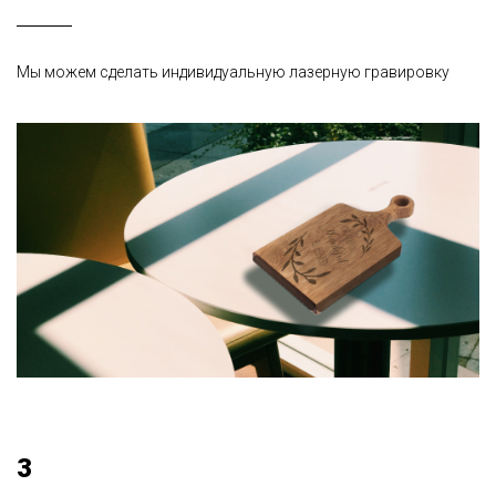
Мы можем сделать индивидуальную лазерную гравировку
3