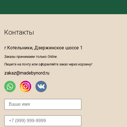
Контакты
г.Котельники, Дзержинское шоссе 1
Заказы принимаем только Online.
Пишите на почту или оформляйте заказ через корзину!
zakaz@madebynord.ru