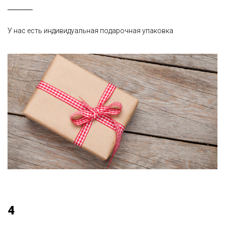
У нас есть индивидуальная подарочная упаковка
4