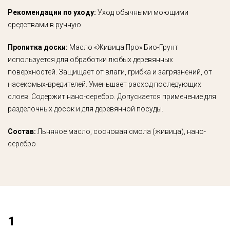
Рекомендации по уходу:
Уход обычными моющими
средствами в ручную
Пропитка доски:
Масло «Живица Про» Био-Грунт
используется для обработки любых деревянных
поверхностей. Защищает от влаги, грибка и загрязнений, от
насекомых-вредителей. Уменьшает расход последующих
слоев. Содержит нано-серебро. Допускается применение для
разделочных досок и для деревянной посуды.
Состав:
Льняное масло, сосновая смола (живица), нано-
серебро
1