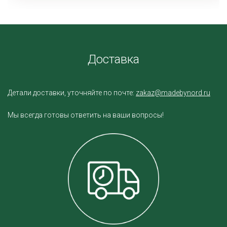
Доставка
Детали доставки, уточняйте по почте:
zakaz@madebynord.ru
Мы всегда готовы ответить на ваши вопросы!