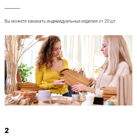
Вы можете заказать индивидуальные изделия от 20 шт.
2