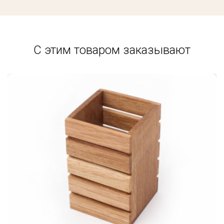
С этим товаром заказывают