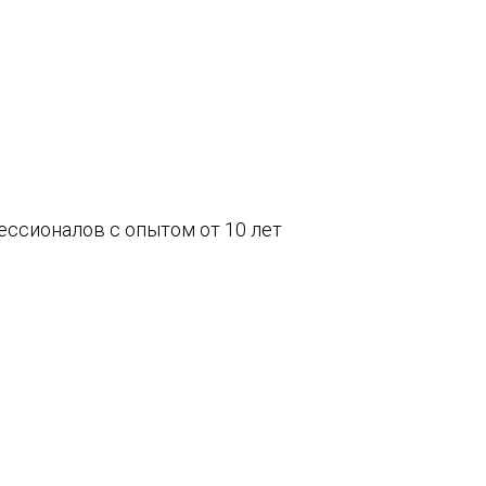
ссионалов с опытом от 10 лет