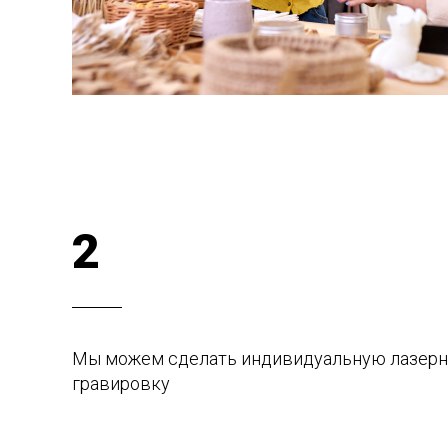
2
Мы можем сделать индивидуальную лазер
гравировку