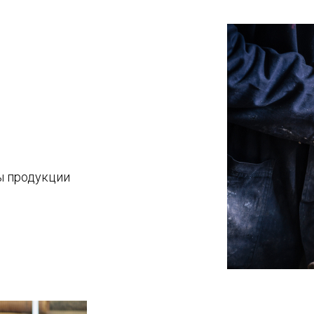
ы продукции