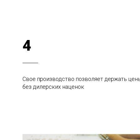
4
Свое производство позволяет держать цен
без дилерских наценок