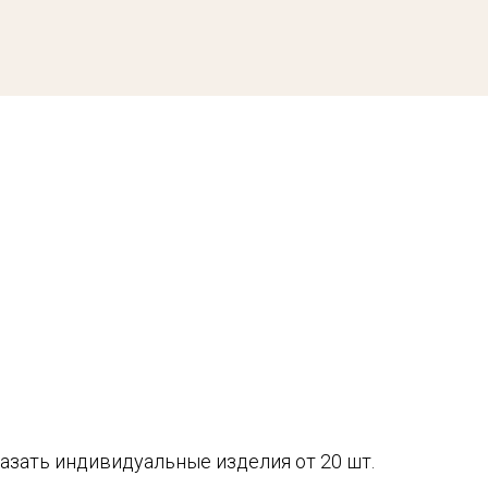
азать индивидуальные изделия от 20 шт.