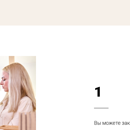
1
Вы можете зак