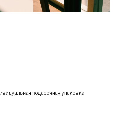
дивидуальная подарочная упаковка